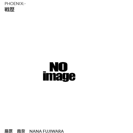
PHOENIX:-
戦歴
藤原 南奈 NANA FUJIWARA